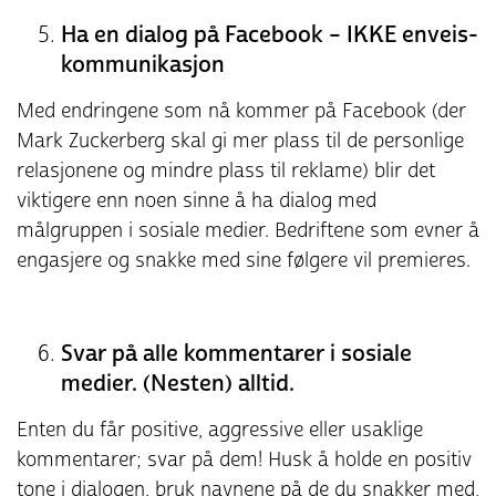
Ha en dialog på Facebook – IKKE enveis-
kommunikasjon
Med endringene som nå kommer på Facebook (der
Mark Zuckerberg skal gi mer plass til de personlige
relasjonene og mindre plass til reklame) blir det
viktigere enn noen sinne å ha dialog med
målgruppen i sosiale medier. Bedriftene som evner å
engasjere og snakke med sine følgere vil premieres.
Svar på alle kommentarer i sosiale
medier. (Nesten) alltid.
Enten du får positive, aggressive eller usaklige
kommentarer; svar på dem! Husk å holde en positiv
tone i dialogen, bruk navnene på de du snakker med,