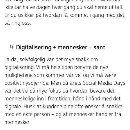
ikke tar halve dagen hver gang du skal hente ut tall.
Er du usikker på hvordan få kommet i gang med det,
så ring oss.
Digitalisering + mennesker = sant
Ja da, selvfølgelig var det mye snakk om
digitalisering. Vi må hele tiden benytte de nye
mulighetene som kommer vår vei og vi må være
positivt nysgjerrige. Men på årets Social Media Days
var det vel så mye fokus på hvordan bevare det
menneskelige inn i fremtiden, hånd i hånd med det
digitale. Husk at kundene dine ofte ønsker å snakke
med en ekte person – og at mennesker handler fra
mennesker.