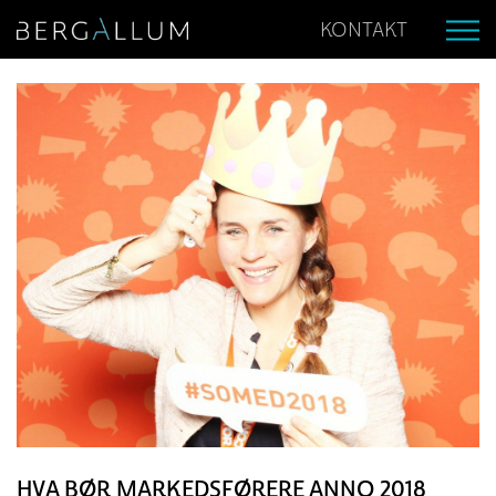
KONTAKT
HVA BØR MARKEDSFØRERE ANNO 2018