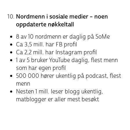
Nordmenn i sosiale medier – noen
oppdaterte nøkkeltall
8 av 10 nordmenn er daglig på SoMe
Ca 3,5 mill. har FB profil
Ca 2,2 mill. har Instagram profil
1 av 5 bruker YouTube daglig, flest menn
som har egen profil
500 000 hører ukentlig på podcast, flest
menn
Nesten 1 mill. leser blogg ukentlig,
matblogger er aller mest besøkt