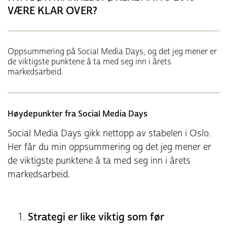
VÆRE KLAR OVER?
Oppsummering på Social Media Days, og det jeg mener er
de viktigste punktene å ta med seg inn i årets
markedsarbeid.
Høydepunkter fra Social Media Days
Social Media Days gikk nettopp av stabelen i Oslo.
Her får du min oppsummering og det jeg mener er
de viktigste punktene å ta med seg inn i årets
markedsarbeid.
Strategi er like viktig som før