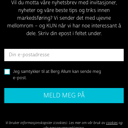
Vil du motta våre nyhetsbrev med invitasjoner,
nyheter og våre beste tips og triks innen
markedsføring? Vi sender det med ujevne
mellomrom – og KUN når vi har noe interessant å
dele. Skriv din epost i feltet under.
Jeg samtykker til at Berg Allum kan sende meg
e-post.
Vi bruker informasjonskapsler (cookies). Les mer om vår bruk av
cookies
og
vår
personvernserklæring
.