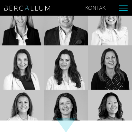
KONTAKT