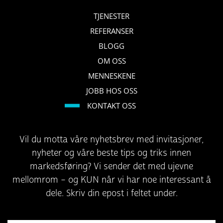
TJENESTER
REFERANSER
BLOGG
OM OSS
MENNESKENE
JOBB HOS OSS
KONTAKT OSS
Vil du motta våre nyhetsbrev med invitasjoner,
nyheter og våre beste tips og triks innen
markedsføring? Vi sender det med ujevne
mellomrom – og KUN når vi har noe interessant å
dele. Skriv din epost i feltet under.