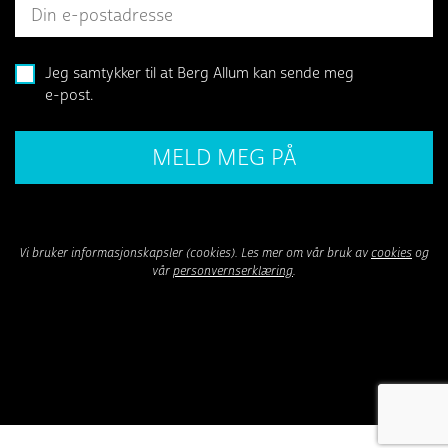
Jeg samtykker til at Berg Allum kan sende meg
e-post.
Vi bruker informasjonskapsler (cookies). Les mer om vår bruk av
cookies
og
vår
personvernserklæring
.