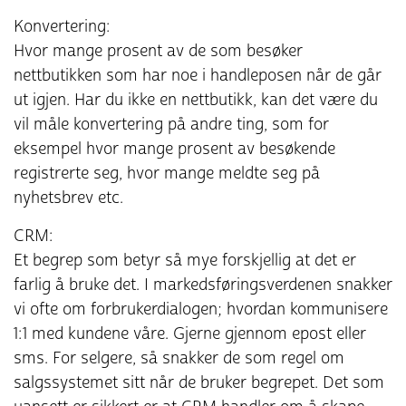
Konvertering:
Hvor mange prosent av de som besøker
nettbutikken som har noe i handleposen når de går
ut igjen. Har du ikke en nettbutikk, kan det være du
vil måle konvertering på andre ting, som for
eksempel hvor mange prosent av besøkende
registrerte seg, hvor mange meldte seg på
nyhetsbrev etc.
CRM:
Et begrep som betyr så mye forskjellig at det er
farlig å bruke det. I markedsføringsverdenen snakker
vi ofte om forbrukerdialogen; hvordan kommunisere
1:1 med kundene våre. Gjerne gjennom epost eller
sms. For selgere, så snakker de som regel om
salgssystemet sitt når de bruker begrepet. Det som