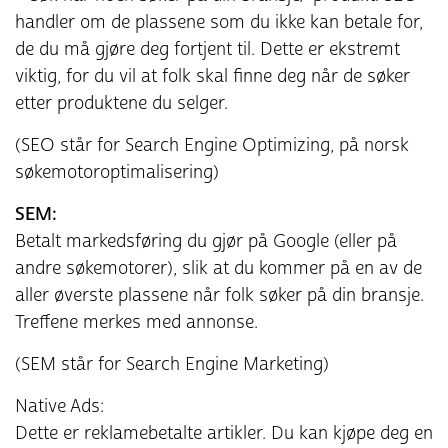
handler om de plassene som du ikke kan betale for,
de du må gjøre deg fortjent til. Dette er ekstremt
viktig, for du vil at folk skal finne deg når de søker
etter produktene du selger.
(SEO står for Search Engine Optimizing, på norsk
søkemotoroptimalisering)
SEM:
Betalt markedsføring du gjør på Google (eller på
andre søkemotorer), slik at du kommer på en av de
aller øverste plassene når folk søker på din bransje.
Treffene merkes med annonse.
(SEM står for Search Engine Marketing)
Native Ads:
Dette er reklamebetalte artikler. Du kan kjøpe deg en