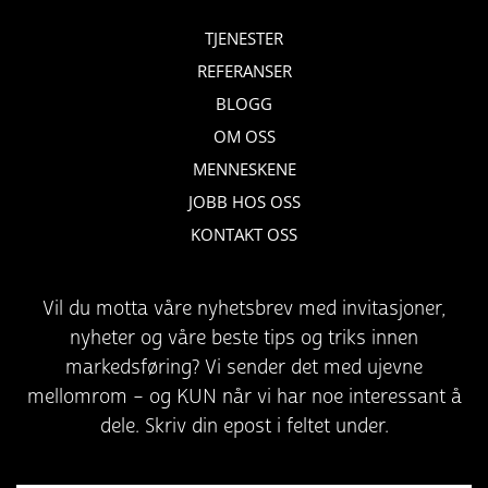
TJENESTER
REFERANSER
BLOGG
OM OSS
MENNESKENE
JOBB HOS OSS
KONTAKT OSS
Vil du motta våre nyhetsbrev med invitasjoner,
nyheter og våre beste tips og triks innen
markedsføring? Vi sender det med ujevne
mellomrom – og KUN når vi har noe interessant å
dele. Skriv din epost i feltet under.