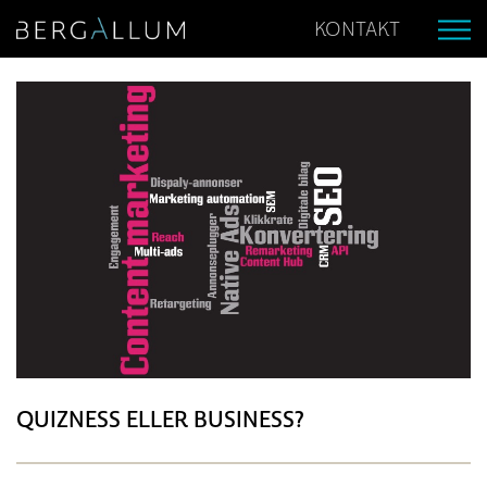
KONTAKT
QUIZNESS ELLER BUSINESS?