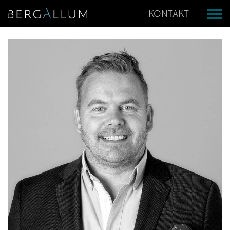
KONTAKT