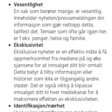
Vesentlighet
En sak som berører mange, er vesentlig.
Inneholder nyheten/pressemeldingen din
informasjon som gjør nettopp dette,
tallfest det. Temaer som ofte går igjen her,
er f.eks. penger, helse og familie.
Eksklusivitet
Eksklusive nyheter er en effektiv måte å få
oppmerksomhet fra mediene på og øke
sjansene for at innsalget ditt blir omtalt.
Dette betyr å tilby informasjon eller
historier som ikke er tilgjengelig andre
steder. Det er også viktig å tilpasse
innsalget ditt til hver mediekanal for å
maksimere effekten av eksklusiviteten.
Identifikasjon/nærhet