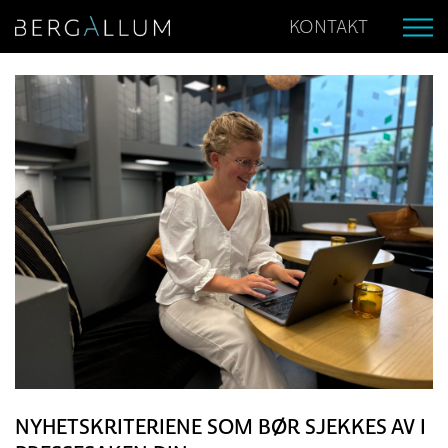
KONTAKT
NYHETSKRITERIENE SOM BØR SJEKKES AV I