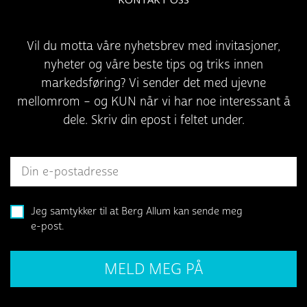
Vil du motta våre nyhetsbrev med invitasjoner,
nyheter og våre beste tips og triks innen
markedsføring? Vi sender det med ujevne
mellomrom – og KUN når vi har noe interessant å
dele. Skriv din epost i feltet under.
Jeg samtykker til at Berg Allum kan sende meg
e-post.