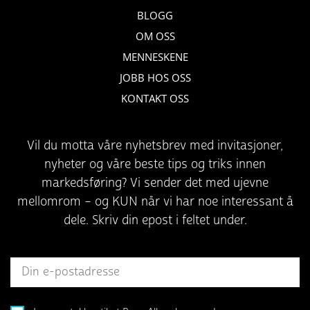
BLOGG
OM OSS
MENNESKENE
JOBB HOS OSS
KONTAKT OSS
Vil du motta våre nyhetsbrev med invitasjoner,
nyheter og våre beste tips og triks innen
markedsføring? Vi sender det med ujevne
mellomrom – og KUN når vi har noe interessant å
dele. Skriv din epost i feltet under.