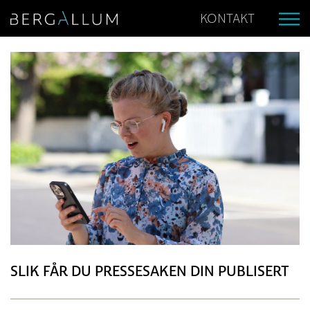
KONTAKT
SLIK FÅR DU PRESSESAKEN DIN PUBLISERT