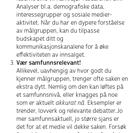
Analyser bl.a. demografiske data,
interessegrupper og sosiale medier-
aktivitet. Når du har en dypere forståelse
av målgruppen, kan du tilpasse
budskapet ditt og
kommunikasjonskanalene for å øke
effektiviteten av innsalget.
Vær samfunnsrelevant!
Allikevel, uavhengig av hvor godt du
kjenner målgruppen, trenger ofte saken en
ekstra dytt. Nemlig om den kan løftes på
et samfunnsnivå, eller knagges på noe
som er aktuelt
akkurat nå
. Eksempler er
trender, lovverk og relevante debatter.Jo
mer samfunnsaktuell, jo større sjans er
det for at et medie vil dekke saken. Forsøk