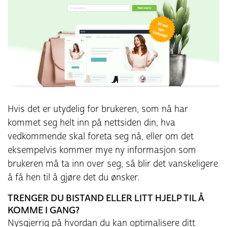
Hvis det er utydelig for brukeren, som nå har
kommet seg helt inn på nettsiden din, hva
vedkommende skal foreta seg nå, eller om det
eksempelvis kommer mye ny informasjon som
brukeren må ta inn over seg, så blir det vanskeligere
å få hen til å gjøre det du ønsker.
TRENGER DU BISTAND ELLER LITT HJELP TIL Å
KOMME I GANG?
Nysgjerrig på hvordan du kan optimalisere ditt