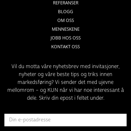
REFERANSER
BLOGG
OM OSS
MENNESKENE
JOBB HOS OSS
KONTAKT OSS
Vil du motta våre nyhetsbrev med invitasjoner,
nyheter og våre beste tips og triks innen
markedsføring? Vi sender det med ujevne
mellomrom – og KUN når vi har noe interessant å
dele. Skriv din epost i feltet under.