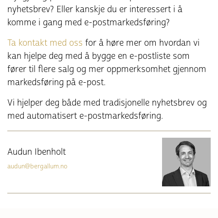
nyhetsbrev? Eller kanskje du er interessert i å
komme i gang med e-postmarkedsføring?
Ta kontakt med oss
for å høre mer om hvordan vi
kan hjelpe deg med å bygge en e-postliste som
fører til flere salg og mer oppmerksomhet gjennom
markedsføring på e-post.
Vi hjelper deg både med tradisjonelle nyhetsbrev og
med automatisert e-postmarkedsføring.
Audun Ibenholt
audun@bergallum.no