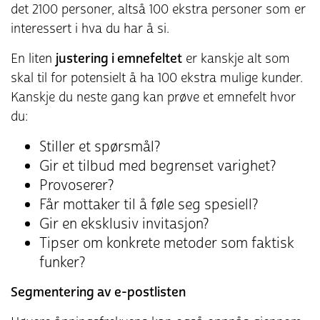
det 2100 personer, altså 100 ekstra personer som er
interessert i hva du har å si.
En liten
justering i emnefeltet
er kanskje alt som
skal til for potensielt å ha 100 ekstra mulige kunder.
Kanskje du neste gang kan prøve et emnefelt hvor
du:
Stiller et spørsmål?
Gir et tilbud med begrenset varighet?
Provoserer?
Får mottaker til å føle seg spesiell?
Gir en eksklusiv invitasjon?
Tipser om konkrete metoder som faktisk
funker?
Segmentering av e-postlisten