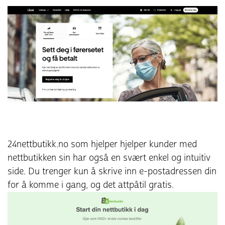
24nettbutikk.no som hjelper hjelper kunder med
nettbutikken sin har også en svært enkel og intuitiv
side. Du trenger kun å skrive inn e-postadressen din
for å komme i gang, og det attpåtil gratis.