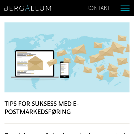
KONTAKT
TIPS FOR SUKSESS MED E-
POSTMARKEDSFØRING