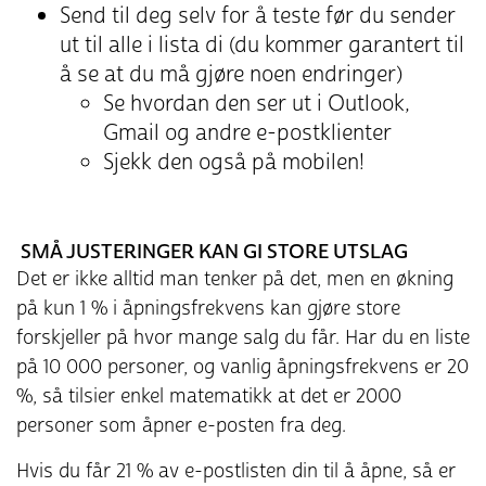
Send til deg selv for å teste før du sender
ut til alle i lista di (du kommer garantert til
å se at du må gjøre noen endringer)
Se hvordan den ser ut i Outlook,
Gmail og andre e-postklienter
Sjekk den også på mobilen!
SMÅ JUSTERINGER KAN GI STORE UTSLAG
Det er ikke alltid man tenker på det, men en økning
på kun 1 % i åpningsfrekvens kan gjøre store
forskjeller på hvor mange salg du får. Har du en liste
på 10 000 personer, og vanlig åpningsfrekvens er 20
%, så tilsier enkel matematikk at det er 2000
personer som åpner e-posten fra deg.
Hvis du får 21 % av e-postlisten din til å åpne, så er